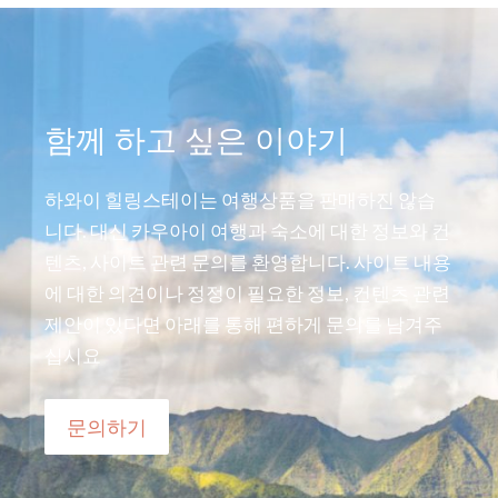
함께 하고 싶은 이야기
하와이 힐링스테이는 여행상품을 판매하진 않습
니다. 대신 카우아이 여행과 숙소에 대한 정보와 컨
텐츠, 사이트 관련 문의를 환영합니다. 사이트 내용
에 대한 의견이나 정정이 필요한 정보, 컨텐츠 관련
제안이 있다면 아래를 통해 편하게 문의를 남겨주
십시요
문의하기