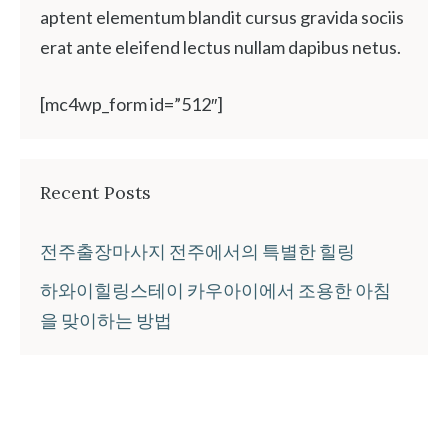
aptent elementum blandit cursus gravida sociis
erat ante eleifend lectus nullam dapibus netus.
[mc4wp_form id=”512″]
Recent Posts
전주출장마사지 전주에서의 특별한 힐링
하와이힐링스테이 카우아이에서 조용한 아침
을 맞이하는 방법