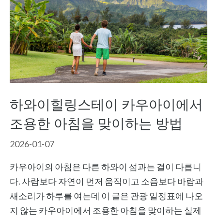
하와이힐링스테이 카우아이에서
조용한 아침을 맞이하는 방법
2026-01-07
카우아이의 아침은 다른 하와이 섬과는 결이 다릅니
다. 사람보다 자연이 먼저 움직이고 소음보다 바람과
새소리가 하루를 여는데 이 글은 관광 일정표에 나오
지 않는 카우아이에서 조용한 아침을 맞이하는 실제